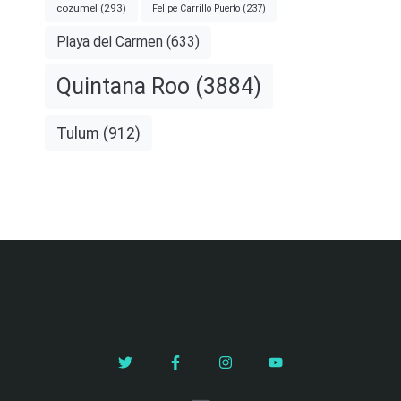
cozumel
(293)
Felipe Carrillo Puerto
(237)
Playa del Carmen
(633)
Quintana Roo
(3884)
Tulum
(912)