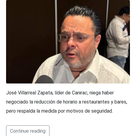
José Villarreal Zapata, líder de Canirac, niega haber
negociado la reducción de horario a restaurantes y bares,
pero respalda la medida por motivos de seguridad.
Continue reading