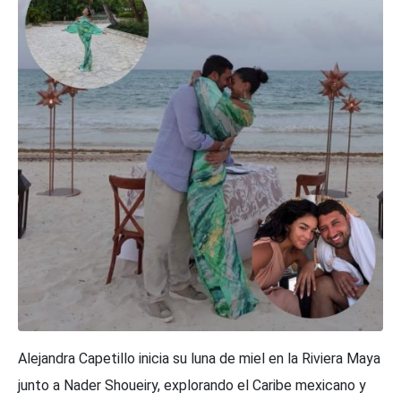
Alejandra Capetillo inicia su luna de miel en la Riviera Maya
junto a Nader Shoueiry, explorando el Caribe mexicano y