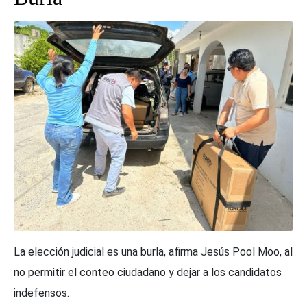
La elección judicial es una burla, afirma Jesús Pool Moo, al
no permitir el conteo ciudadano y dejar a los candidatos
indefensos.