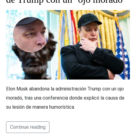
Elon Musk abandona la administración Trump con un ojo
morado, tras una conferencia donde explicó la causa de
su lesión de manera humorística.
Continue reading