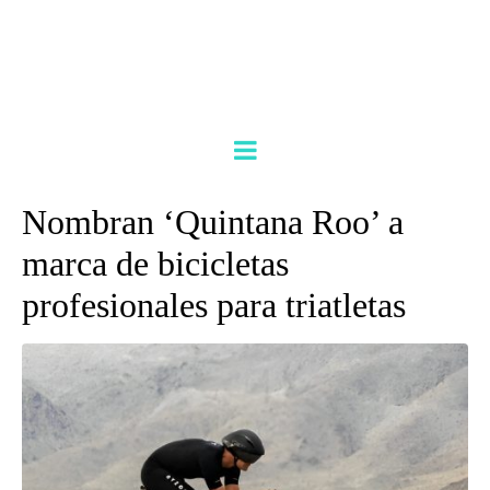
Nombran ‘Quintana Roo’ a
marca de bicicletas
profesionales para triatletas