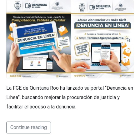
La FGE de Quintana Roo ha lanzado su portal “Denuncia en
Línea”, buscando mejorar la procuración de justicia y
facilitar el acceso a la denuncia.
Continue reading