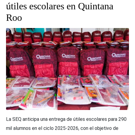
útiles escolares en Quintana
Roo
La SEQ anticipa una entrega de útiles escolares para 290
mil alumnos en el ciclo 2025-2026, con el objetivo de