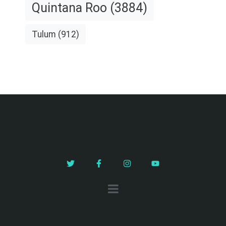
Quintana Roo
(3884)
Tulum
(912)