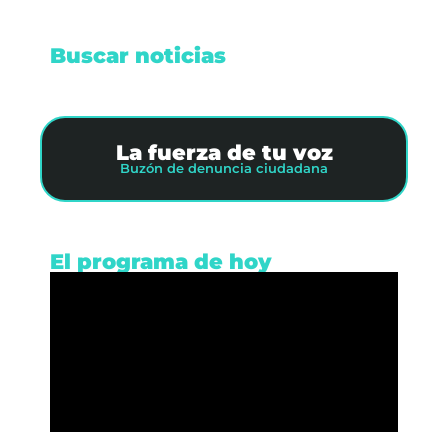
Buscar noticias
La fuerza de tu voz
Buzón de denuncia ciudadana
El programa de hoy