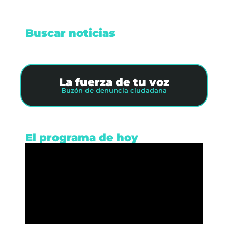
Buscar noticias
La fuerza de tu voz
Buzón de denuncia ciudadana
El programa de hoy