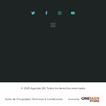
© 2025 Agenda QR. Todos los derechos reservados
Aviso de Privacidad | Términos & Condiciones
Powered by