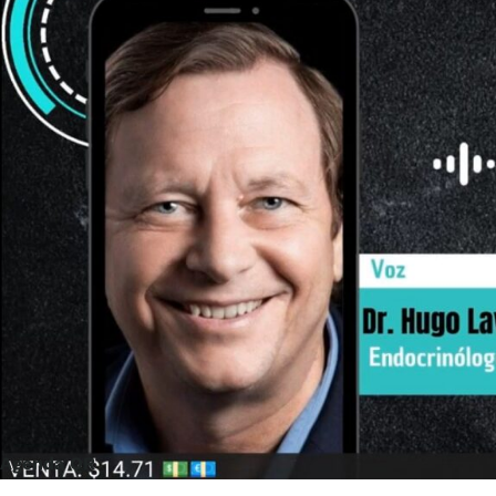
Agenda QR