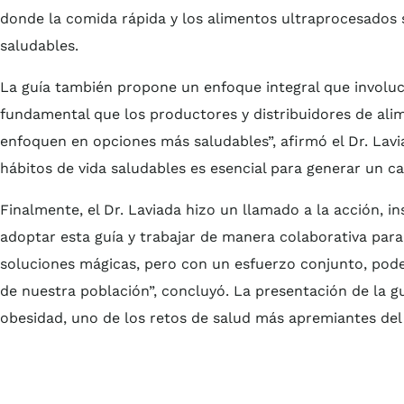
donde la comida rápida y los alimentos ultraprocesados
saludables.
La guía también propone un enfoque integral que involucr
fundamental que los productores y distribuidores de ali
enfoquen en opciones más saludables”, afirmó el Dr. Lavi
hábitos de vida saludables es esencial para generar un ca
Finalmente, el Dr. Laviada hizo un llamado a la acción, in
adoptar esta guía y trabajar de manera colaborativa para
soluciones mágicas, pero con un esfuerzo conjunto, pode
de nuestra población”, concluyó. La presentación de la g
obesidad, uno de los retos de salud más apremiantes del 