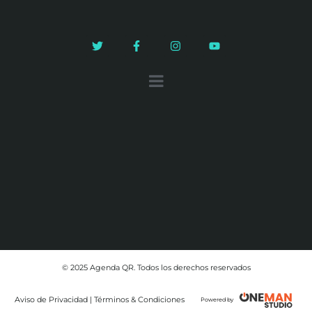
© 2025 Agenda QR. Todos los derechos reservados
Aviso de Privacidad | Términos & Condiciones
Powered by