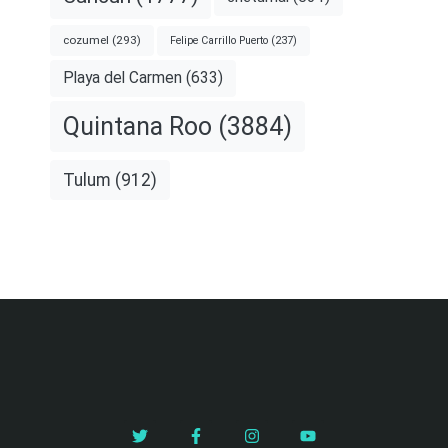
cozumel
(293)
Felipe Carrillo Puerto
(237)
Playa del Carmen
(633)
Quintana Roo
(3884)
Tulum
(912)