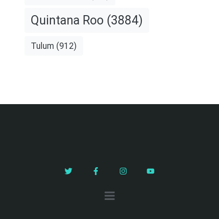
Quintana Roo
(3884)
Tulum
(912)