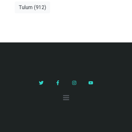
Tulum
(912)