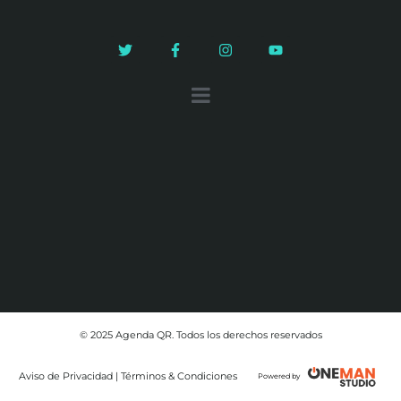
© 2025 Agenda QR. Todos los derechos reservados
Aviso de Privacidad | Términos & Condiciones
Powered by