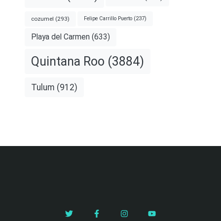
cozumel
(293)
Felipe Carrillo Puerto
(237)
Playa del Carmen
(633)
Quintana Roo
(3884)
Tulum
(912)