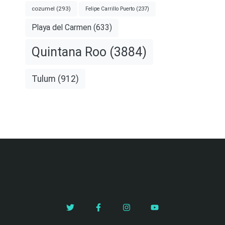
cozumel
(293)
Felipe Carrillo Puerto
(237)
Playa del Carmen
(633)
Quintana Roo
(3884)
Tulum
(912)