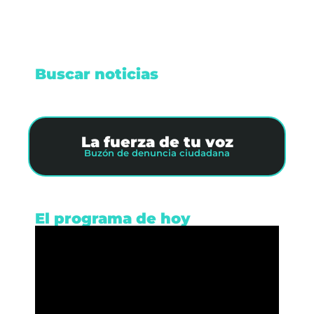
Buscar noticias
La fuerza de tu voz
Buzón de denuncia ciudadana
El programa de hoy