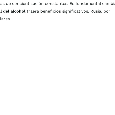
ñas de concientización constantes. Es fundamental cambi
l del alcohol
traerá beneficios significativos. Rusia, por
lares.