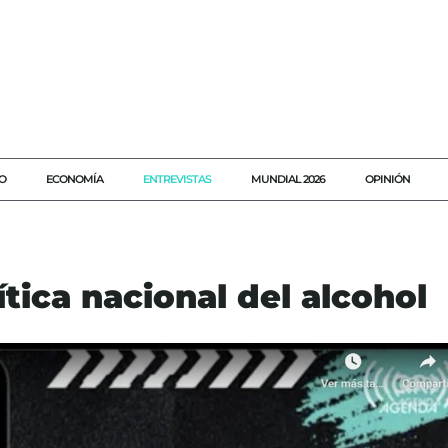
O
ECONOMÍA
ENTREVISTAS
MUNDIAL 2026
OPINIÓN
tica nacional del alcohol