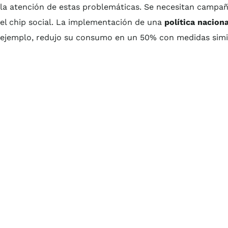
la atención de estas problemáticas. Se necesitan campa
el chip social. La implementación de una
política naciona
ejemplo, redujo su consumo en un 50% con medidas simi