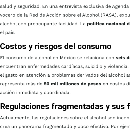
salud y seguridad. En una entrevista exclusiva de Agenda 
vocero de la Red de Acción sobre el Alcohol (RASA), expu
alcohol con preocupante facilidad. La
política nacional d
el país.
Costos y riesgos del consumo
El consumo de alcohol en México se relaciona con
seis d
encuentran enfermedades cardíacas, suicidio y violencia
el gasto en atención a problemas derivados del alcohol a
representa más de
50 mil millones de pesos
en costos di
acción inmediata y coordinada.
Regulaciones fragmentadas y sus f
Actualmente, las regulaciones sobre el alcohol son incon
crea un panorama fragmentado y poco efectivo. Por ejem