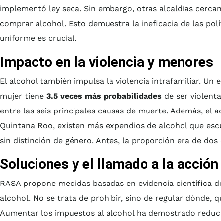
implementó ley seca. Sin embargo, otras alcaldías cercan
comprar alcohol. Esto demuestra la ineficacia de las polí
uniforme es crucial.
Impacto en la violencia y menores
El alcohol también impulsa la violencia intrafamiliar. Un
mujer tiene
3.5 veces más probabilidades
de ser violenta
entre las seis principales causas de muerte. Además, el
Quintana Roo, existen más expendios de alcohol que esc
sin distinción de género. Antes, la proporción era de do
Soluciones y el llamado a la acción
RASA propone medidas basadas en evidencia científica de 
alcohol. No se trata de prohibir, sino de regular dónde,
Aumentar los impuestos al alcohol ha demostrado reduci