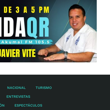
NACIONAL
TURISMO
ENTREVISTAS
IÓN
ESPECTÁCULOS