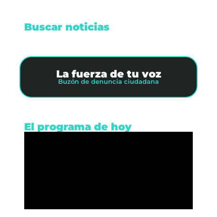
Buscar noticias
La fuerza de tu voz
Buzón de denuncia ciudadana
El programa de hoy