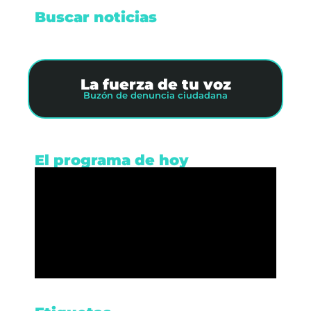
Buscar noticias
La fuerza de tu voz
Buzón de denuncia ciudadana
El programa de hoy