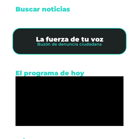
Buscar noticias
La fuerza de tu voz
Buzón de denuncia ciudadana
El programa de hoy