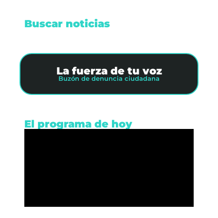
Buscar noticias
La fuerza de tu voz
Buzón de denuncia ciudadana
El programa de hoy