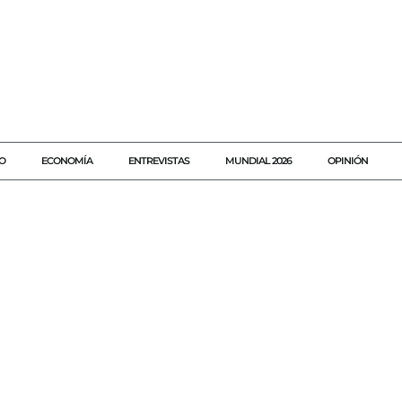
O
ECONOMÍA
ENTREVISTAS
MUNDIAL 2026
OPINIÓN