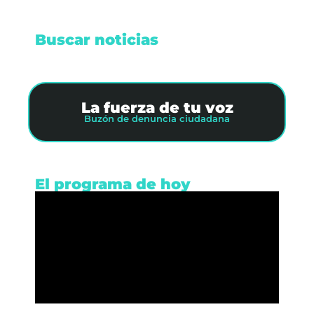
Buscar noticias
La fuerza de tu voz
Buzón de denuncia ciudadana
El programa de hoy