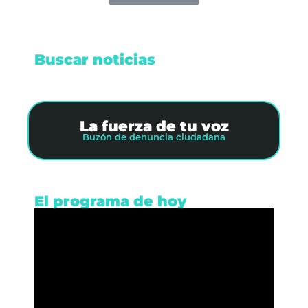
Buscar noticias
La fuerza de tu voz
Buzón de denuncia ciudadana
El programa de hoy