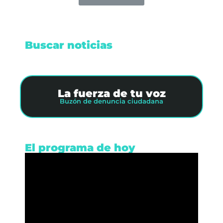
Buscar noticias
La fuerza de tu voz
Buzón de denuncia ciudadana
El programa de hoy