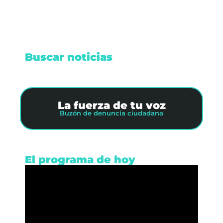
Buscar noticias
La fuerza de tu voz
Buzón de denuncia ciudadana
El programa de hoy