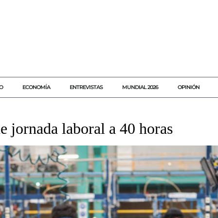
O
ECONOMÍA
ENTREVISTAS
MUNDIAL 2026
OPINIÓN
e jornada laboral a 40 horas