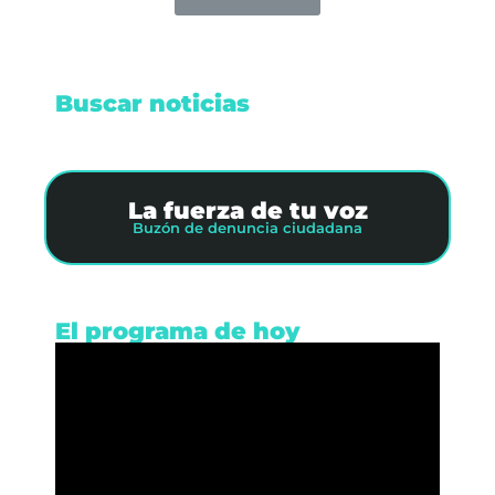
Buscar noticias
La fuerza de tu voz
Buzón de denuncia ciudadana
El programa de hoy