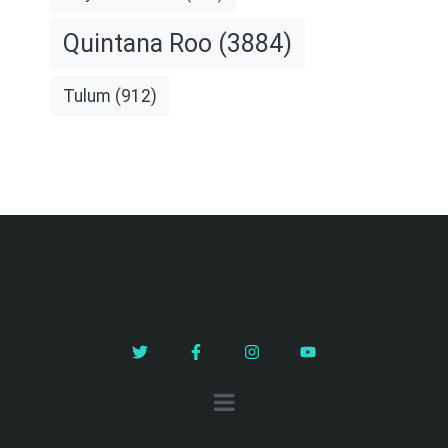
Quintana Roo
(3884)
Tulum
(912)