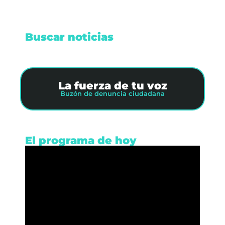
Buscar noticias
La fuerza de tu voz
Buzón de denuncia ciudadana
El programa de hoy