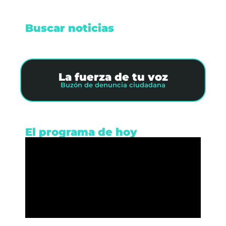
Buscar noticias
La fuerza de tu voz
Buzón de denuncia ciudadana
El programa de hoy