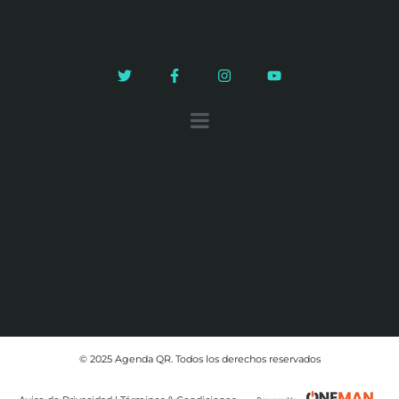
© 2025 Agenda QR. Todos los derechos reservados