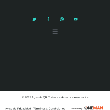
© 2025 Agenda QR. Todos los derechos reservados
Aviso de Privacidad | Términos & Condiciones
Powered by