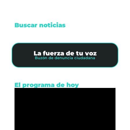
Buscar noticias
La fuerza de tu voz
Buzón de denuncia ciudadana
El programa de hoy