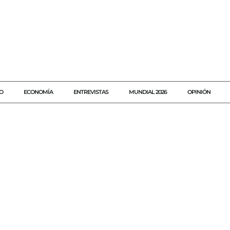
O
ECONOMÍA
ENTREVISTAS
MUNDIAL 2026
OPINIÓN