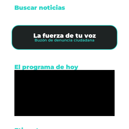
Buscar noticias
La fuerza de tu voz
Buzón de denuncia ciudadana
El programa de hoy