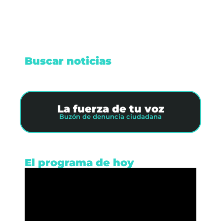
Buscar noticias
La fuerza de tu voz
Buzón de denuncia ciudadana
El programa de hoy