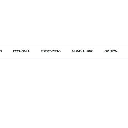
O
ECONOMÍA
ENTREVISTAS
MUNDIAL 2026
OPINIÓN