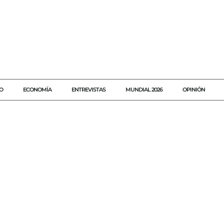
O
ECONOMÍA
ENTREVISTAS
MUNDIAL 2026
OPINIÓN