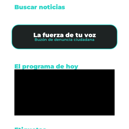
Buscar noticias
La fuerza de tu voz
Buzón de denuncia ciudadana
El programa de hoy