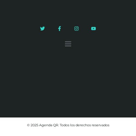
© 2025 Agenda QR. Todos los derechos reservados