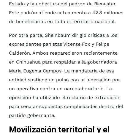
Estado y la cobertura del padrón de Bienestar.
Este padrón atiende actualmente a 42.8 millones
de beneficiarios en todo el territorio nacional.
Por otra parte, Sheinbaum dirigió críticas a los
expresidentes panistas Vicente Fox y Felipe
Calderón. Ambos reaparecieron recientemente
en Chihuahua para respaldar a la gobernadora
María Eugenia Campos. La mandataria de esa
entidad sostiene un pulso con la federación por
un operativo contra un narcolaboratorio. La
oposición ha utilizado el reclamo de extradición
para señalar supuestas complicidades dentro del
partido gobernante.
Movilización territorial y el