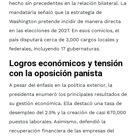
hecho sin precedentes en la relación bilateral. La
mandataria señaló que la estrategia de
Washington pretende incidir de manera directa
en las elecciones de 2027. En esos comicios, el
país disputará cerca de 3,000 cargos locales y
federales, incluyendo 17 gubernaturas.
Logros económicos y tensión
con la oposición panista
A pesar del énfasis en la política exterior, la
presidenta enumeró los principales resultados de
su gestión económica. Ella destacó una tasa de
desempleo del 2.5% y la creación de casi 670,000
puestos laborales. Asimismo, defendió la
recuperación financiera de las empresas del