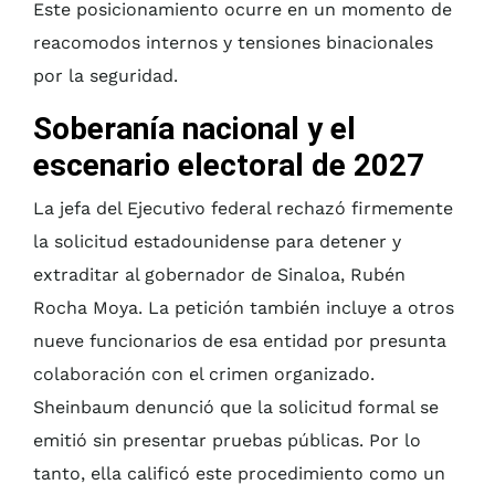
Este posicionamiento ocurre en un momento de
reacomodos internos y tensiones binacionales
por la seguridad.
Soberanía nacional y el
escenario electoral de 2027
La jefa del Ejecutivo federal rechazó firmemente
la solicitud estadounidense para detener y
extraditar al gobernador de Sinaloa, Rubén
Rocha Moya. La petición también incluye a otros
nueve funcionarios de esa entidad por presunta
colaboración con el crimen organizado.
Sheinbaum denunció que la solicitud formal se
emitió sin presentar pruebas públicas. Por lo
tanto, ella calificó este procedimiento como un