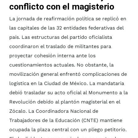
conflicto con el magisterio
La jornada de reafirmación política se replicó en
las capitales de las 32 entidades federativas del
país. Las estructuras del partido oficialista
coordinaron el traslado de militantes para
proyectar cohesión interna ante los
cuestionamientos actuales. No obstante, la
movilización general enfrentó complicaciones de
logística en la Ciudad de México. La mandataria
debió trasladar su acto oficial al Monumento a la
Revolución debido al plantón magisterial en el
Zócalo. La Coordinadora Nacional de
Trabajadores de la Educación (CNTE) mantiene
ocupada la plaza central con un pliego petitorio.