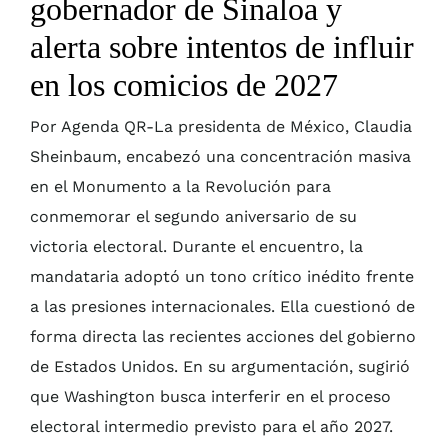
gobernador de Sinaloa y
alerta sobre intentos de influir
en los comicios de 2027
Por Agenda QR-La presidenta de México, Claudia
Sheinbaum, encabezó una concentración masiva
en el Monumento a la Revolución para
conmemorar el segundo aniversario de su
victoria electoral. Durante el encuentro, la
mandataria adoptó un tono crítico inédito frente
a las presiones internacionales. Ella cuestionó de
forma directa las recientes acciones del gobierno
de Estados Unidos. En su argumentación, sugirió
que Washington busca interferir en el proceso
electoral intermedio previsto para el año 2027.