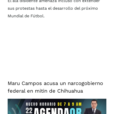
El ala disidente amenaza incluso con extender
sus protestas hasta el desarrollo del próximo
Mundial de Fútbol.
Maru Campos acusa un narcogobierno
federal en mitin de Chihuahua