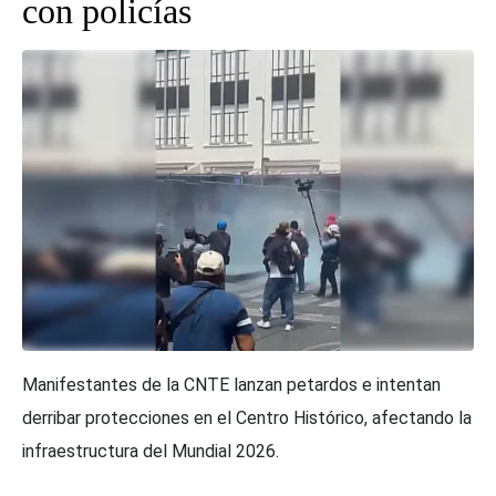
con policías
Manifestantes de la CNTE lanzan petardos e intentan
derribar protecciones en el Centro Histórico, afectando la
infraestructura del Mundial 2026.