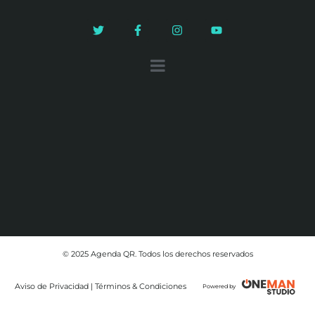
© 2025 Agenda QR. Todos los derechos reservados
Aviso de Privacidad | Términos & Condiciones
Powered by