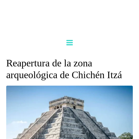
Reapertura de la zona
arqueológica de Chichén Itzá