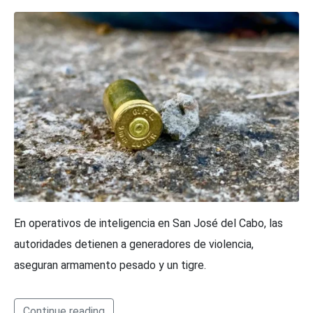
En operativos de inteligencia en San José del Cabo, las
autoridades detienen a generadores de violencia,
aseguran armamento pesado y un tigre.
Continue reading