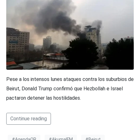
Pese a los intensos lunes ataques contra los suburbios de
Beirut, Donald Trump confirmó que Hezbollah e Israel
pactaron detener las hostilidades.
Continue reading
#AgendaQR
#AkumalFM
#Beirut