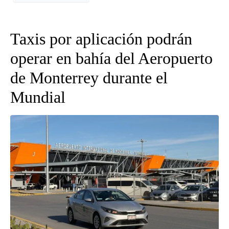
Taxis por aplicación podrán
operar en bahía del Aeropuerto
de Monterrey durante el
Mundial