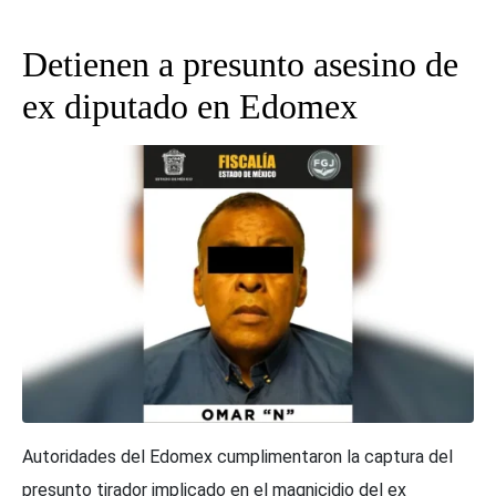
Detienen a presunto asesino de
ex diputado en Edomex
Autoridades del Edomex cumplimentaron la captura del
presunto tirador implicado en el magnicidio del ex