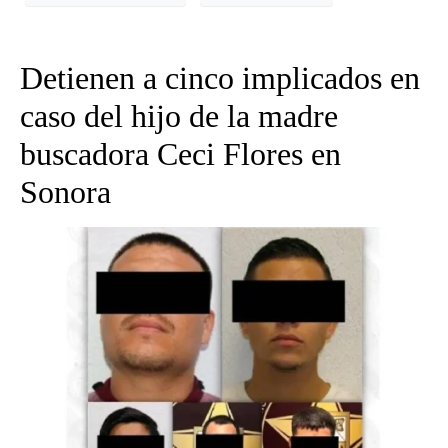
Detienen a cinco implicados en
caso del hijo de la madre
buscadora Ceci Flores en
Sonora