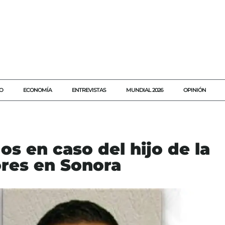
O
ECONOMÍA
ENTREVISTAS
MUNDIAL 2026
OPINIÓN
os en caso del hijo de la
res en Sonora