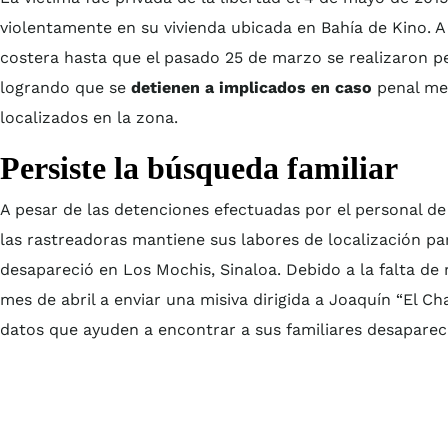
violentamente en su vivienda ubicada en Bahía de Kino. A 
costera hasta que el pasado 25 de marzo se realizaron pe
logrando que se
detienen a implicados en caso
penal med
localizados en la zona.
Persiste la búsqueda familiar
A pesar de las detenciones efectuadas por el personal de l
las rastreadoras mantiene sus labores de localización par
desapareció en Los Mochis, Sinaloa. Debido a la falta de r
mes de abril a enviar una misiva dirigida a Joaquín “El C
datos que ayuden a encontrar a sus familiares desaparec