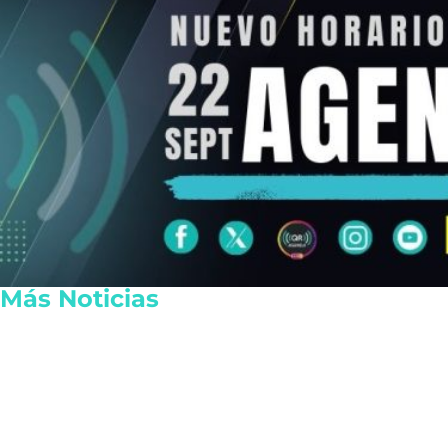
Más Noticias