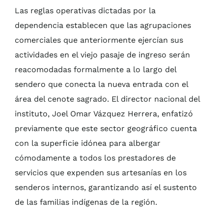
Las reglas operativas dictadas por la
dependencia establecen que las agrupaciones
comerciales que anteriormente ejercían sus
actividades en el viejo pasaje de ingreso serán
reacomodadas formalmente a lo largo del
sendero que conecta la nueva entrada con el
área del cenote sagrado. El director nacional del
instituto, Joel Omar Vázquez Herrera, enfatizó
previamente que este sector geográfico cuenta
con la superficie idónea para albergar
cómodamente a todos los prestadores de
servicios que expenden sus artesanías en los
senderos internos, garantizando así el sustento
de las familias indígenas de la región.