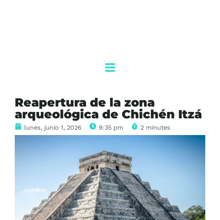
Reapertura de la zona
arqueológica de Chichén Itzá
lunes, junio 1, 2026
9:35 pm
2 minutes