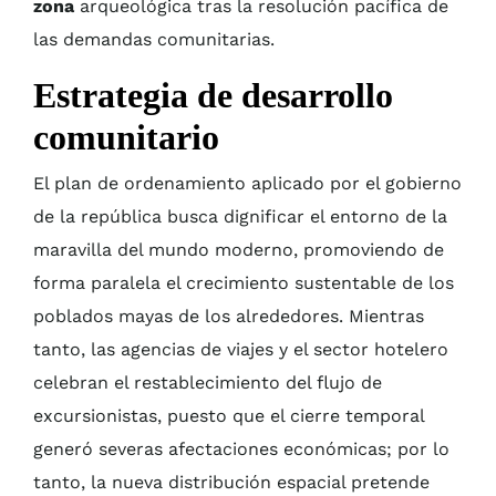
zona
arqueológica tras la resolución pacífica de
las demandas comunitarias.
Estrategia de desarrollo
comunitario
El plan de ordenamiento aplicado por el gobierno
de la república busca dignificar el entorno de la
maravilla del mundo moderno, promoviendo de
forma paralela el crecimiento sustentable de los
poblados mayas de los alrededores. Mientras
tanto, las agencias de viajes y el sector hotelero
celebran el restablecimiento del flujo de
excursionistas, puesto que el cierre temporal
generó severas afectaciones económicas; por lo
tanto, la nueva distribución espacial pretende