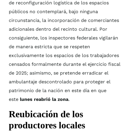
de reconfiguración logística de los espacios
públicos no contemplará, bajo ninguna
circunstancia, la incorporación de comerciantes
adicionales dentro del recinto cultural. Por
consiguiente, los inspectores federales vigilarán
de manera estricta que se respeten
exclusivamente los espacios de los trabajadores
censados formalmente durante el ejercicio fiscal
de 2025; asimismo, se pretende erradicar el
ambulantaje descontrolado para proteger el
patrimonio de la nación en este día en que
este
lunes reabrió la zona
.
Reubicación de los
productores locales