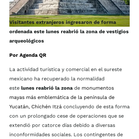
Visitantes extranjeros ingresaron de forma
ordenada este lunes reabrió la zona de vestigios
arqueológicos
Por Agenda QR
La actividad turística y comercial en el sureste
mexicano ha recuperado la normalidad
este
lunes reabrió la zona
de
monumentos
mayas más emblemática de la península de
Yucatán, Chichén Itzá
concluyendo de esta forma
con un prolongado cese de operaciones que se
extendió por catorce días debido a diversas
inconformidades sociales. Los contingentes de