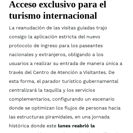
Acceso exclusivo para el
turismo internacional
La reanudación de las visitas guiadas trajo
consigo la aplicación estricta del nuevo
protocolo de ingreso para los paseantes
nacionales y extranjeros, obligando a los
usuarios a realizar su entrada de manera única a
través del Centro de Atención a Visitantes. De
esta forma, el parador turístico gubernamental
centralizará la taquilla y los servicios
complementarios, configurando un escenario
donde se optimizan los flujos de personas hacia
las estructuras piramidales, en una jornada
histórica donde este
lunes reabrió la