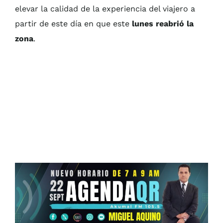
elevar la calidad de la experiencia del viajero a
partir de este día en que este
lunes reabrió la
zona
.