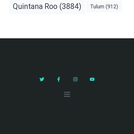
Quintana Roo
(3884)
Tulum
(912)