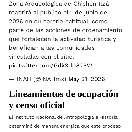
Zona Arqueológica de Chichén Itzá
reabrirá al público el 1 de junio de
2026 en su horario habitual, como
parte de las acciones de ordenamiento
que fortalecen la actividad turística y
benefician a las comunidades
vinculadas con el sitio.
pic.twitter.com/Gdk3dp82PW
— INAH (@INAHmx)
May 31, 2026
Lineamientos de ocupación
y censo oficial
El Instituto Nacional de Antropología e Historia
determinó de manera enérgica que este proceso