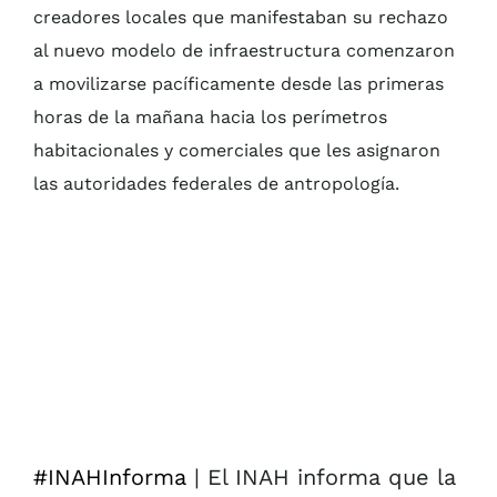
creadores locales que manifestaban su rechazo
al nuevo modelo de infraestructura comenzaron
a movilizarse pacíficamente desde las primeras
horas de la mañana hacia los perímetros
habitacionales y comerciales que les asignaron
las autoridades federales de antropología.
#INAHInforma
| El INAH informa que la