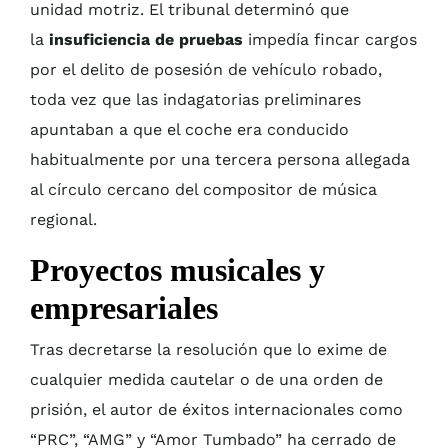
unidad motriz. El tribunal determinó que
la
insuficiencia de pruebas
impedía fincar cargos
por el delito de posesión de vehículo robado,
toda vez que las indagatorias preliminares
apuntaban a que el coche era conducido
habitualmente por una tercera persona allegada
al círculo cercano del compositor de música
regional.
Proyectos musicales y
empresariales
Tras decretarse la resolución que lo exime de
cualquier medida cautelar o de una orden de
prisión, el autor de éxitos internacionales como
“PRC”, “AMG” y “Amor Tumbado” ha cerrado de