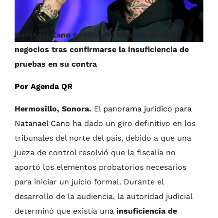
Natanael Cano continuará con sus giras y
negocios tras confirmarse la insuficiencia de
pruebas en su contra
Por Agenda QR
Hermosillo, Sonora.
El
panorama jurídico para
Natanael Cano
ha dado un giro definitivo en los
tribunales del norte del país, debido a que una
jueza de control resolvió que la fiscalía no
aportó los elementos probatorios necesarios
para iniciar un juicio formal. Durante el
desarrollo de la audiencia, la autoridad judicial
determinó que existía una
insuficiencia de