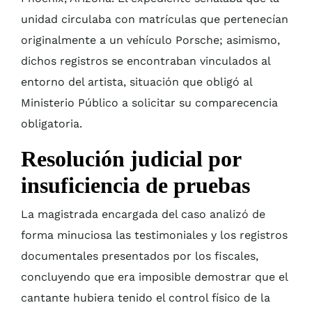
unidad circulaba con matrículas que pertenecían
originalmente a un vehículo Porsche; asimismo,
dichos registros se encontraban vinculados al
entorno del artista, situación que obligó al
Ministerio Público a solicitar su comparecencia
obligatoria.
Resolución judicial por
insuficiencia de pruebas
La magistrada encargada del caso analizó de
forma minuciosa las testimoniales y los registros
documentales presentados por los fiscales,
concluyendo que era imposible demostrar que el
cantante hubiera tenido el control físico de la