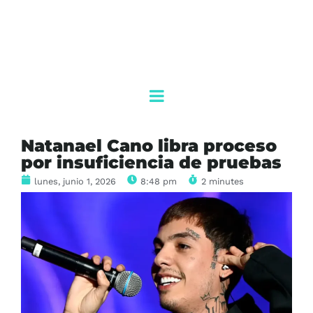
Natanael Cano libra proceso
por insuficiencia de pruebas
lunes, junio 1, 2026
8:48 pm
2 minutes