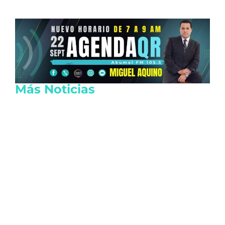
Más Noticias