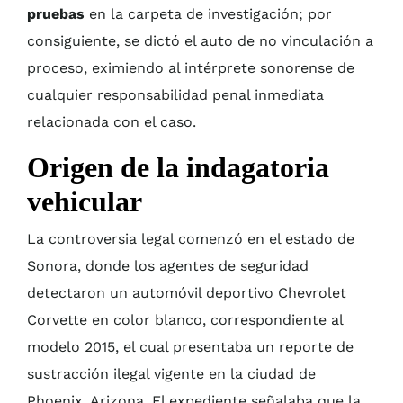
pruebas
en la carpeta de investigación; por
consiguiente, se dictó el auto de no vinculación a
proceso, eximiendo al intérprete sonorense de
cualquier responsabilidad penal inmediata
relacionada con el caso.
Origen de la indagatoria
vehicular
La controversia legal comenzó en el estado de
Sonora, donde los agentes de seguridad
detectaron un automóvil deportivo Chevrolet
Corvette en color blanco, correspondiente al
modelo 2015, el cual presentaba un reporte de
sustracción ilegal vigente en la ciudad de
Phoenix, Arizona. El expediente señalaba que la