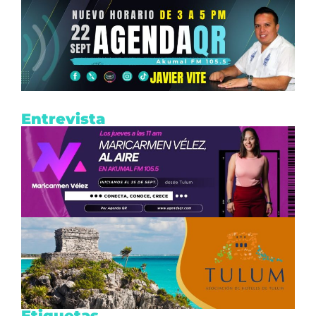
Entrevista
Etiquetas