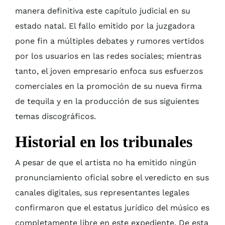
manera definitiva este capítulo judicial en su
estado natal. El fallo emitido por la juzgadora
pone fin a múltiples debates y rumores vertidos
por los usuarios en las redes sociales; mientras
tanto, el joven empresario enfoca sus esfuerzos
comerciales en la promoción de su nueva firma
de tequila y en la producción de sus siguientes
temas discográficos.
Historial en los tribunales
A pesar de que el artista no ha emitido ningún
pronunciamiento oficial sobre el veredicto en sus
canales digitales, sus representantes legales
confirmaron que el estatus jurídico del músico es
completamente libre en este expediente. De esta