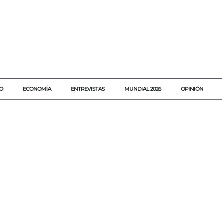
O
ECONOMÍA
ENTREVISTAS
MUNDIAL 2026
OPINIÓN