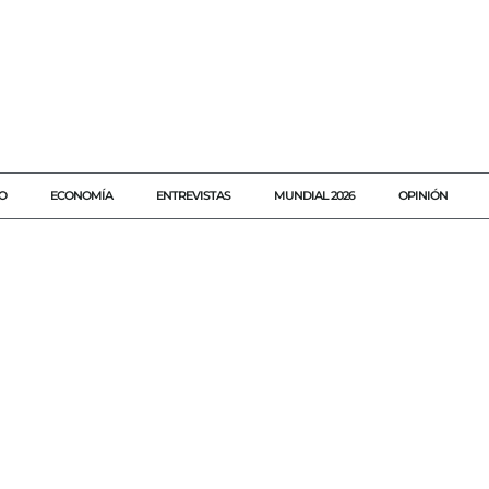
O
ECONOMÍA
ENTREVISTAS
MUNDIAL 2026
OPINIÓN