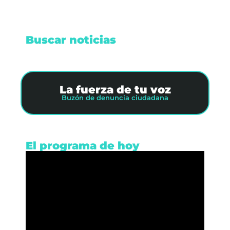
Buscar noticias
La fuerza de tu voz
Buzón de denuncia ciudadana
El programa de hoy