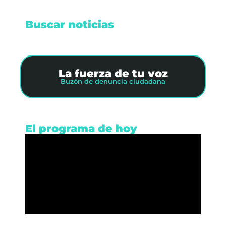
Buscar noticias
La fuerza de tu voz
Buzón de denuncia ciudadana
El programa de hoy