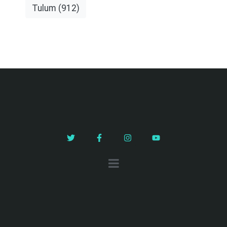
Tulum
(912)