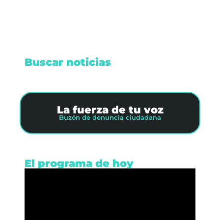
Buscar noticias
La fuerza de tu voz
Buzón de denuncia ciudadana
El programa de hoy